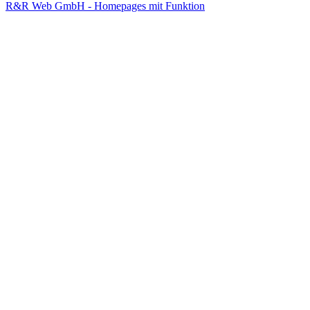
R&R Web GmbH - Homepages mit Funktion