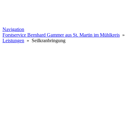
Navigation
Forstservice Bernhard Gammer aus St. Martin im Mühlkreis
»
Leistungen
» Seilkranbringung