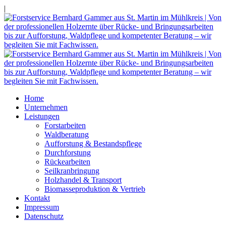
|
Home
Unternehmen
Leistungen
Forstarbeiten
Waldberatung
Aufforstung & Bestandspflege
Durchforstung
Rückearbeiten
Seilkranbringung
Holzhandel & Transport
Biomasseproduktion & Vertrieb
Kontakt
Impressum
Datenschutz